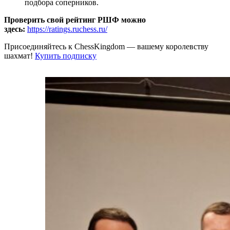
подбора соперников.
Проверить свой рейтинг РШФ можно
здесь:
https://ratings.ruchess.ru/
Присоединяйтесь к ChessKingdom — вашему королевству
шахмат!
Купить подписку