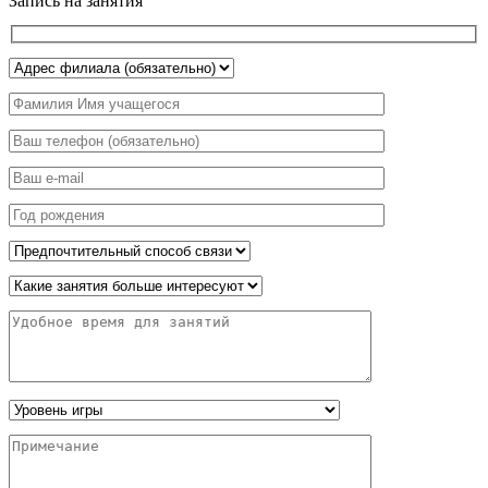
Запись на занятия