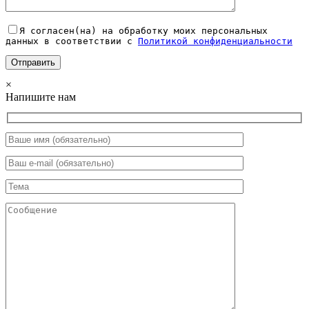
Я согласен(на) на обработку моих персональных
данных в соответствии с
Политикой конфиденциальности
×
Напишите нам