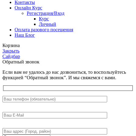
Контакты
Онлайн Курс
Регистрация/Вход
Курс
Личный
Оплата разового посещения
Наш Блог
Корзина
Закрыть
Сайдбар
Обратный звонок
Если вам не удалось до нас дозвониться, то воспользуйтесь
функцией “Обратный звонок”. И мы свяжемся с вами.