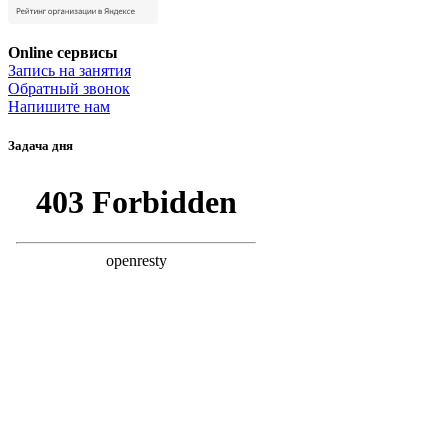
Online сервисы
Запись на занятия
Обратный звонок
Напишите нам
Задача дня