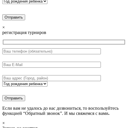
×
регистрация турниров
Если вам не удалось до нас дозвониться, то воспользуйтесь
функцией “Обратный звонок”. И мы свяжемся с вами
.
×