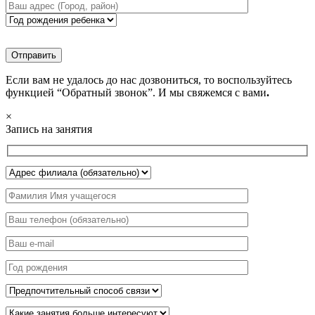
Если вам не удалось до нас дозвониться, то воспользуйтесь
функцией “Обратный звонок”. И мы свяжемся с вами
.
×
Запись на занятия