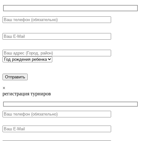
×
регистрация турниров