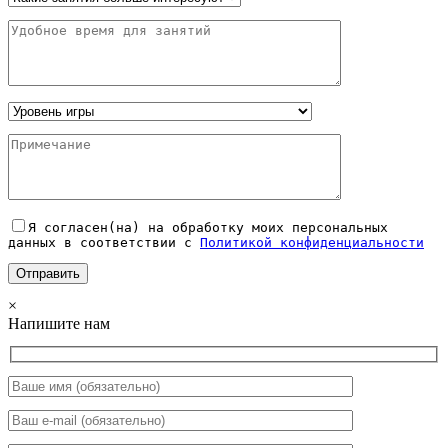
Я согласен(на) на обработку моих персональных
данных в соответствии с
Политикой конфиденциальности
×
Напишите нам