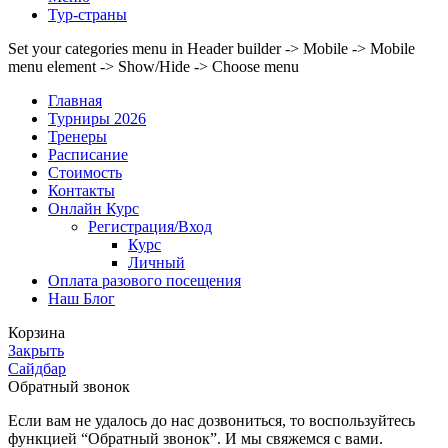
Тур-страны
Set your categories menu in Header builder -> Mobile -> Mobile
menu element -> Show/Hide -> Choose menu
Главная
Турниры 2026
Тренеры
Расписание
Стоимость
Контакты
Онлайн Курс
Регистрация/Вход
Курс
Личный
Оплата разового посещения
Наш Блог
Корзина
Закрыть
Сайдбар
Обратный звонок
Если вам не удалось до нас дозвониться, то воспользуйтесь
функцией “Обратный звонок”. И мы свяжемся с вами.