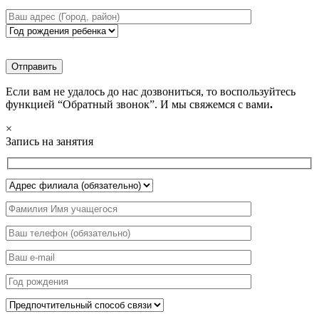
Если вам не удалось до нас дозвониться, то воспользуйтесь
функцией “Обратный звонок”. И мы свяжемся с вами
.
×
Запись на занятия