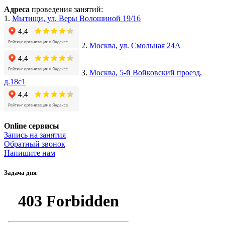
Адреса
проведения занятий:
1.
Мытищи, ул. Веры Волошиной 19/16
2.
Москва, ул. Смольная 24А
3.
Москва, 5-й Войковский проезд,
д.18с1
Online сервисы
Запись на занятия
Обратный звонок
Напишите нам
Задача дня