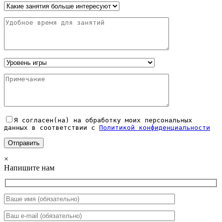
Я согласен(на) на обработку моих персональных
данных в соответствии с
Политикой конфиденциальности
×
Напишите нам