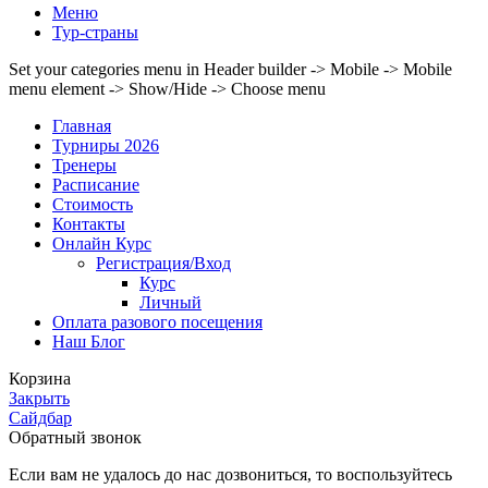
Меню
Тур-страны
Set your categories menu in Header builder -> Mobile -> Mobile
menu element -> Show/Hide -> Choose menu
Главная
Турниры 2026
Тренеры
Расписание
Стоимость
Контакты
Онлайн Курс
Регистрация/Вход
Курс
Личный
Оплата разового посещения
Наш Блог
Корзина
Закрыть
Сайдбар
Обратный звонок
Если вам не удалось до нас дозвониться, то воспользуйтесь