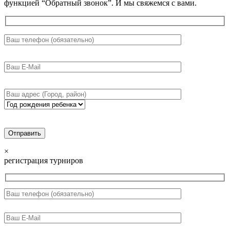
функцией “Обратный звонок”. И мы свяжемся с вами.
×
регистрация турниров