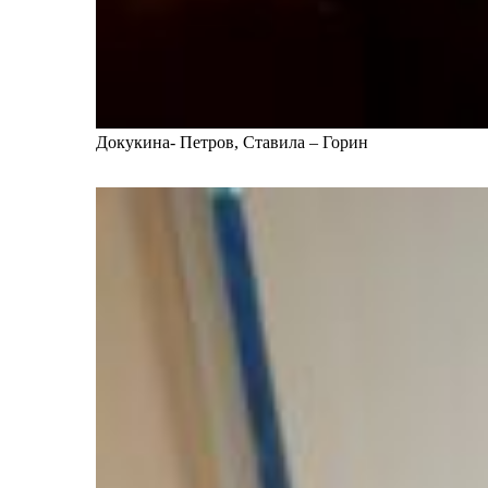
Докукина- Петров, Ставила – Горин