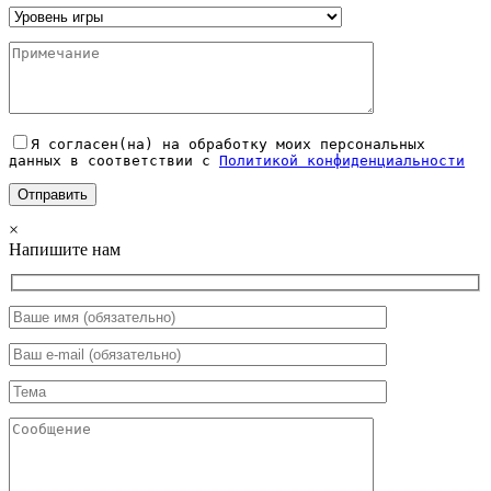
Я согласен(на) на обработку моих персональных
данных в соответствии с
Политикой конфиденциальности
×
Напишите нам