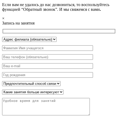
Если вам не удалось до нас дозвониться, то воспользуйтесь
функцией “Обратный звонок”. И мы свяжемся с вами
.
×
Запись на занятия