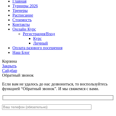
Главная
Турниры 2026
Тренеры
Расписание
Стоимость
Контакты
Онлайн Курс
Регистрация/Вход
Курс
Личный
Оплата разового посещения
Наш Блог
Корзина
Закрыть
Сайдбар
Обратный звонок
Если вам не удалось до нас дозвониться, то воспользуйтесь
функцией “Обратный звонок”. И мы свяжемся с вами.