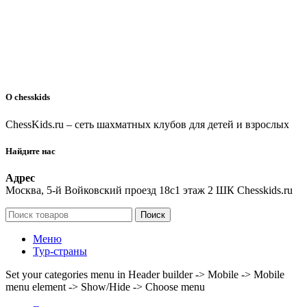
О chesskids
ChessKids.ru – сеть шахматных клубов для детей и взрослых
Найдите нас
Адрес
Москва, 5-й Войковский проезд 18с1 этаж 2 ШК Chesskids.ru
Поиск
Меню
Тур-страны
Set your categories menu in Header builder -> Mobile -> Mobile
menu element -> Show/Hide -> Choose menu