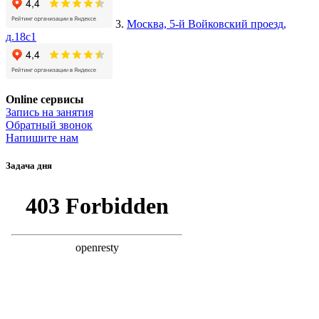
3.
Москва, 5-й Войковский проезд,
д.18с1
Online сервисы
Запись на занятия
Обратный звонок
Напишите нам
Задача дня