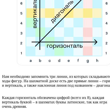
Нам необходимо запомнить три линии, из которых складываютс
ходы фигур. На шахматной доске есть две прямые линии – гор
и вертикаль, а также наклонная линия под названием – диагона
Каждая горизонталь обозначена цифрой (всего их 8), каждая
вертикаль буквой – в шахматах буквы латинские, так как игра
очень древняя.