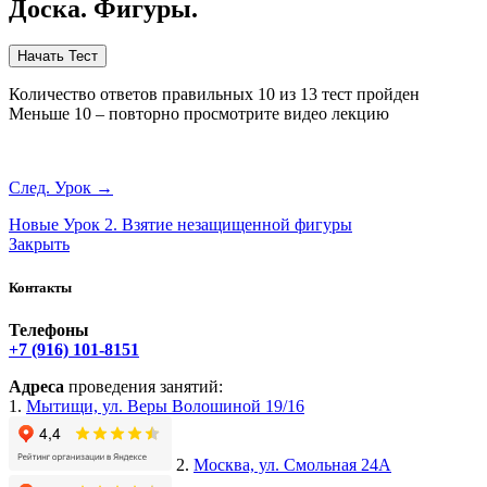
Доска. Фигуры.
Количество ответов правильных 10 из 13 тест пройден
Меньше 10 – повторно просмотрите видео лекцию
След. Урок
→
Новые
Урок 2. Взятие незащищенной фигуры
Закрыть
Контакты
Телефоны
+7 (916) 101-8151
Адреса
проведения занятий:
1.
Мытищи, ул. Веры Волошиной 19/16
2.
Москва, ул. Смольная 24А