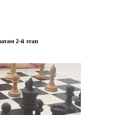
там 2-й этап